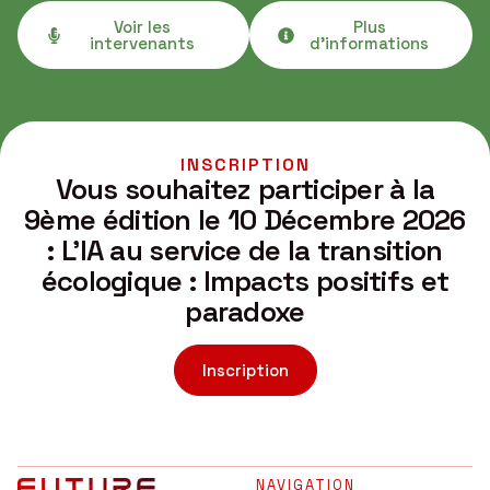
Voir les
Plus
intervenants
d'informations
INSCRIPTION
Vous souhaitez participer à la
9ème édition le 10 Décembre 2026
: L’IA au service de la transition
écologique : Impacts positifs et
paradoxe
Inscription
_NAVIGATION