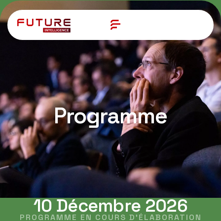
Programme
10 Décembre 2026
PROGRAMME EN COURS D'ÉLABORATION