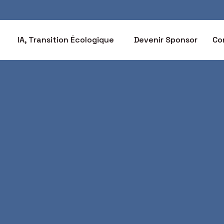
IA, Transition Écologique
Devenir Sponsor
Co