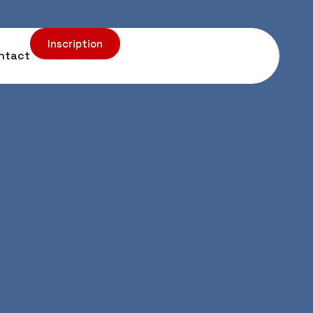
Inscription
ntact