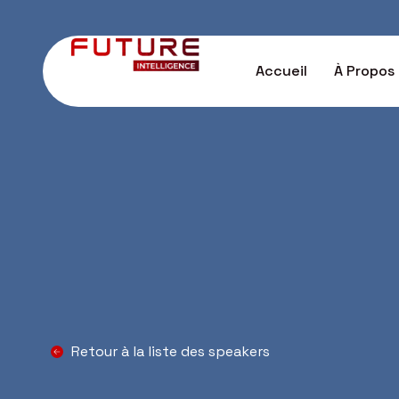
Accueil
À Propos
Retour à la liste des speakers