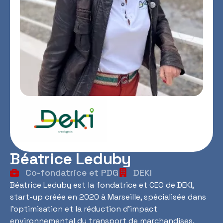
Béatrice Leduby
Co-fondatrice et PDG
DEKI
Béatrice Leduby est la fondatrice et CEO de DEKI,
start-up créée en 2020 à Marseille, spécialisée dans
l’optimisation et la réduction d’impact
environnemental du transport de marchandises.