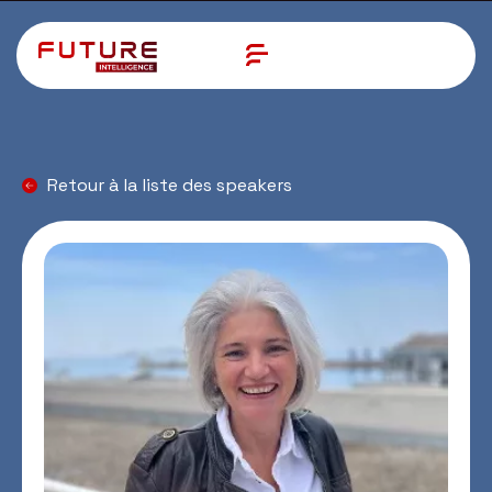
Retour à la liste des speakers