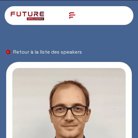
Retour à la liste des speakers