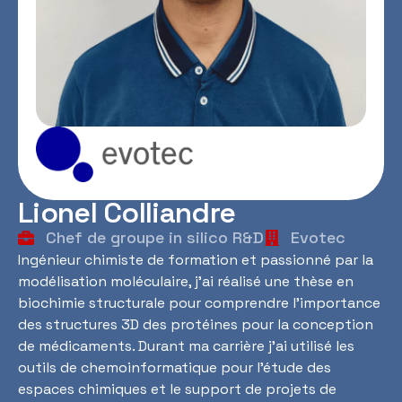
Lionel Colliandre
Chef de groupe in silico R&D
Evotec
Ingénieur chimiste de formation et passionné par la
modélisation moléculaire, j’ai réalisé une thèse en
biochimie structurale pour comprendre l’importance
des structures 3D des protéines pour la conception
de médicaments. Durant ma carrière j’ai utilisé les
outils de chemoinformatique pour l’étude des
espaces chimiques et le support de projets de