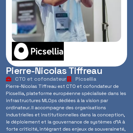
Pierre-Nicolas Tiffreau
CTO et cofondateur
Picsellia
Pierre-Nicolas Tiffreau est CTO et cofondateur de
Picsellia, plateforme européenne spécialisée dans les
infrastructures MLOps dédiées à la vision par
ordinateur. Il accompagne des organisations
industrielles et institutionnelles dans la conception,
le déploiement et la gouvernance de systèmes d’IA à
forte criticité, intégrant des enjeux de souveraineté,