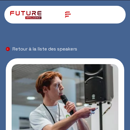
Retour à la liste des speakers