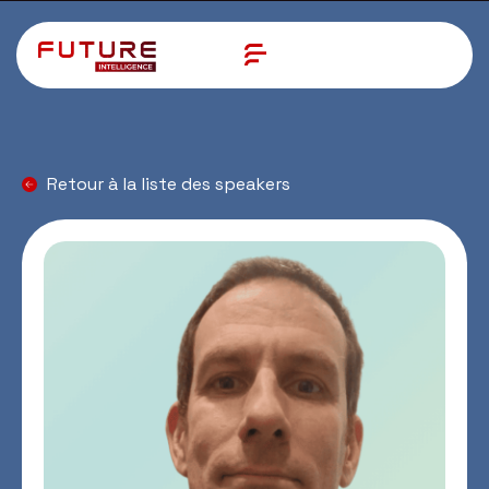
Retour à la liste des speakers