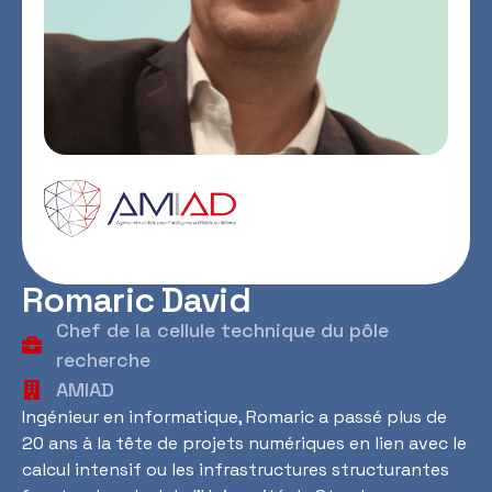
Romaric David
Chef de la cellule technique du pôle
recherche
AMIAD
Ingénieur en informatique, Romaric a passé plus de
20 ans à la tête de projets numériques en lien avec le
calcul intensif ou les infrastructures structurantes