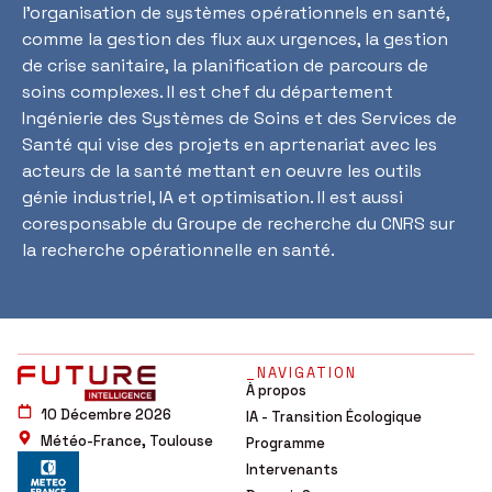
l’organisation de systèmes opérationnels en santé,
comme la gestion des flux aux urgences, la gestion
de crise sanitaire, la planification de parcours de
soins complexes. Il est chef du département
Ingénierie des Systèmes de Soins et des Services de
Santé qui vise des projets en aprtenariat avec les
acteurs de la santé mettant en oeuvre les outils
génie industriel, IA et optimisation. Il est aussi
coresponsable du Groupe de recherche du CNRS sur
la recherche opérationnelle en santé.
_NAVIGATION
À propos
10 Décembre 2026
IA - Transition Écologique
Météo-France, Toulouse
Programme
Intervenants