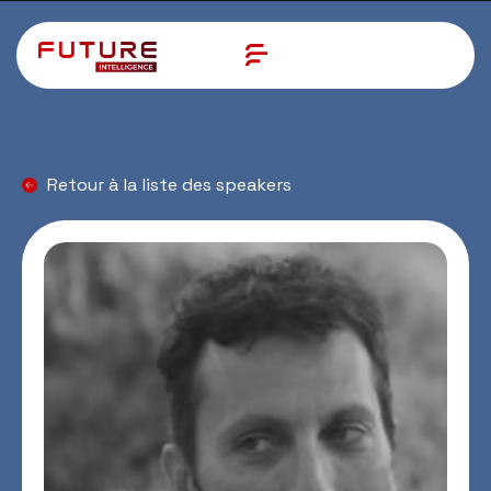
Retour à la liste des speakers