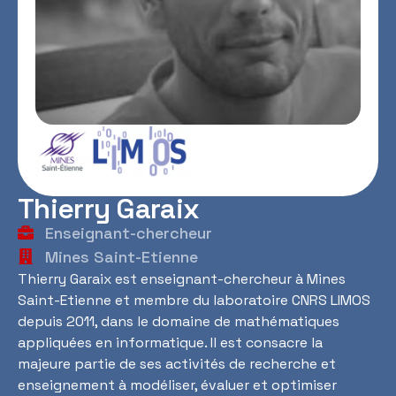
Thierry Garaix
Enseignant-chercheur
Mines Saint-Etienne
Thierry Garaix est enseignant-chercheur à Mines
Saint-Etienne et membre du laboratoire CNRS LIMOS
depuis 2011, dans le domaine de mathématiques
appliquées en informatique. Il est consacre la
majeure partie de ses activités de recherche et
enseignement à modéliser, évaluer et optimiser