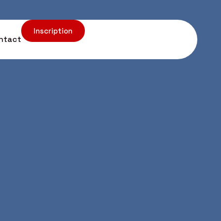
Inscription
ntact