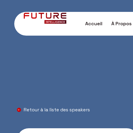
Accueil
À Propos
Retour à la liste des speakers