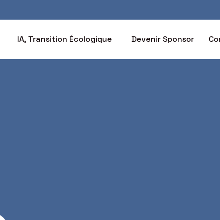
IA, Transition Écologique
Devenir Sponsor
Co